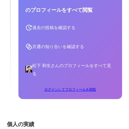
のプロフィールをすべて閲覧
過去の投稿を確認する
共通の知り合いを確認する
松下 和生さんのプロフィールをすべて見
る
ログインしてプロフィールを閲覧
個人の実績