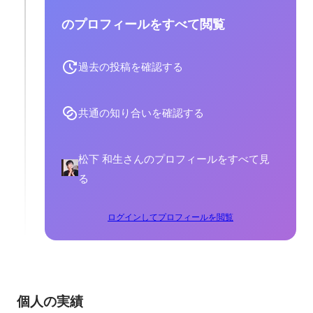
のプロフィールをすべて閲覧
過去の投稿を確認する
共通の知り合いを確認する
松下 和生さんのプロフィールをすべて見
る
ログインしてプロフィールを閲覧
個人の実績