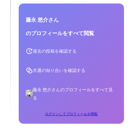
藤永 悠介さん
のプロフィールをすべて閲覧
過去の投稿を確認する
共通の知り合いを確認する
藤永 悠介さんのプロフィールをすべて見
る
ログインしてプロフィールを閲覧