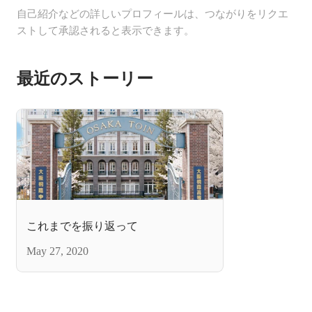
自己紹介などの詳しいプロフィールは、つながりをリクエ
ストして承認されると表示できます。
最近のストーリー
これまでを振り返って
May 27, 2020