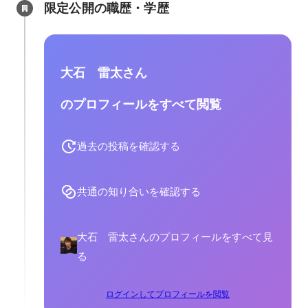
限定公開の職歴・学歴
大石 雷太さん
のプロフィールをすべて閲覧
過去の投稿を確認する
共通の知り合いを確認する
大石 雷太さんのプロフィールをすべて見
る
ログインしてプロフィールを閲覧