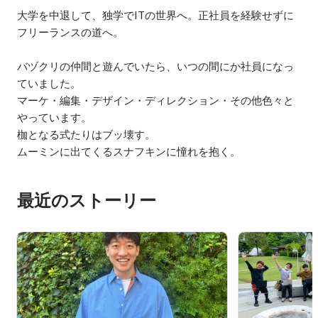
大学を中退して、独学でITの世界へ。正社員を経験せずに
フリーランスの道へ。

バヅクリの仲間と遊んでいたら、いつの間にか社員になっ
ていました。

マーケ・編集・デザイン・ディレクション・その他色々と
やっています。

枷となる式たりはブッ壊す。

ムーミンに出てくるスナフキンに憧れを抱く。
最近のストーリー