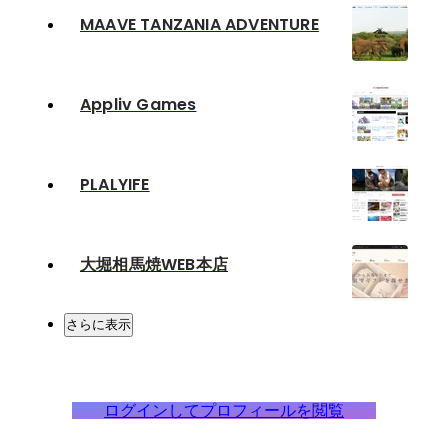
MAAVE TANZANIA ADVENTURE
Appliv Games
PLALYIFE
大堀相馬焼WEB本店
さらに表示
ログインしてプロフィールを閲覧