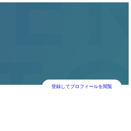
登録してプロフィールを閲覧