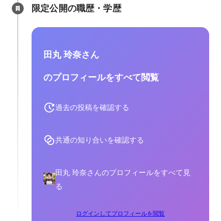
限定公開の職歴・学歴
田丸 玲奈さん
のプロフィールをすべて閲覧
過去の投稿を確認する
共通の知り合いを確認する
田丸 玲奈さんのプロフィールをすべて見
る
ログインしてプロフィールを閲覧