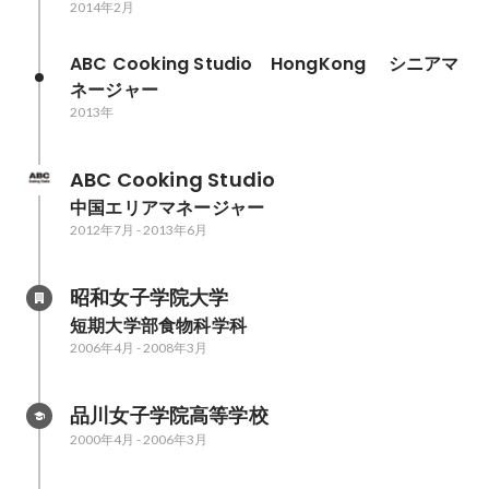
2014年2月
ABC Cooking Studio　HongKong 　シニアマ
ネージャー
2013年
ABC Cooking Studio
中国エリアマネージャー
2012年7月
-
2013年6月
昭和女子学院大学
短期大学部食物科学科
2006年4月
-
2008年3月
品川女子学院高等学校
2000年4月
-
2006年3月