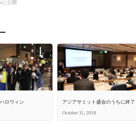
みに公開
ー
ハロウィン
アジアサミット盛会のうちに終了
October 31, 2018