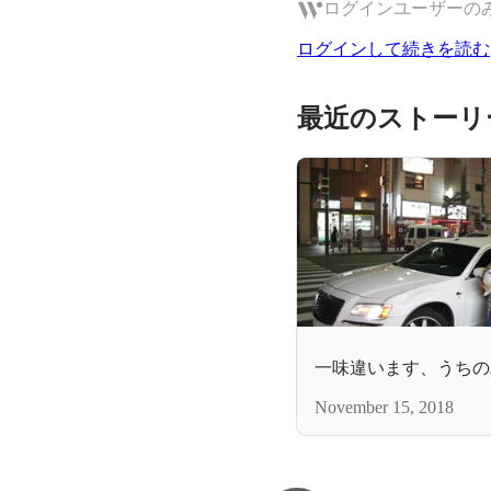
ログインユーザーの
ログインして続きを読む
最近のストーリ
一味違います、うちの
November 15, 2018