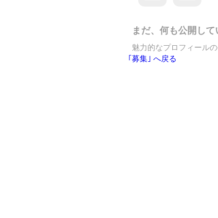
まだ、何も公開して
魅力的なプロフィールの
｢募集｣ へ戻る