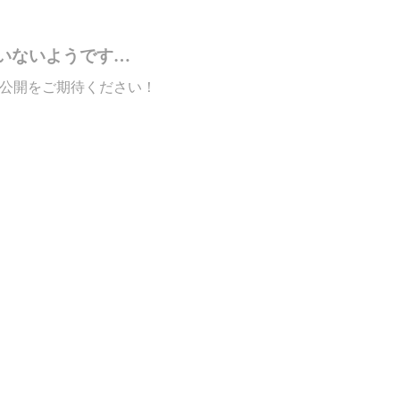
いないようです…
公開をご期待ください！