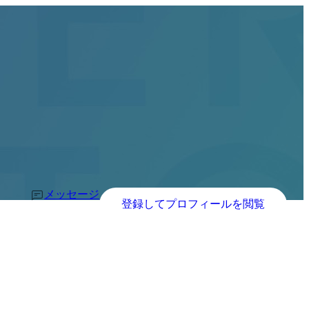
メッセージ
登録してプロフィールを閲覧