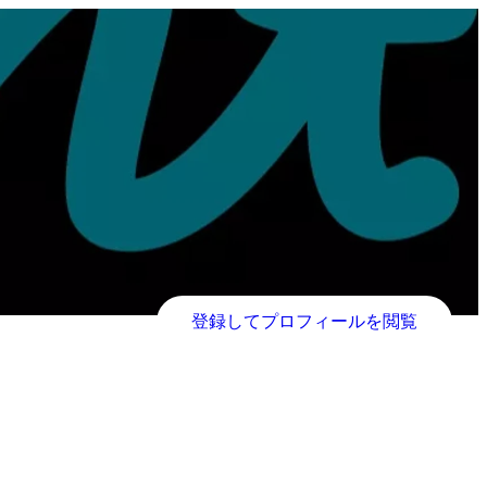
登録してプロフィールを閲覧