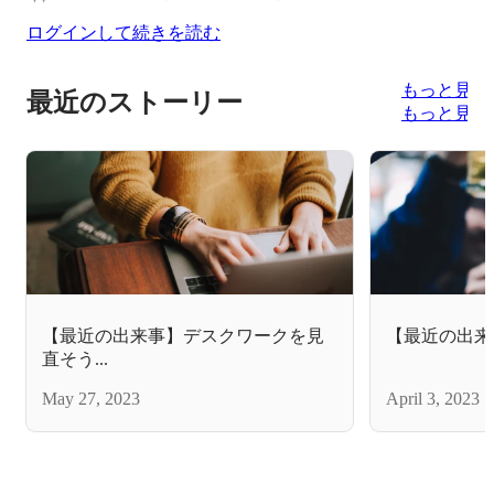
ログインして続きを読む
もっと見る
最近のストーリー
もっと見る
【最近の出来事】デスクワークを見
【最近の出来
直そう...
May 27, 2023
April 3, 2023