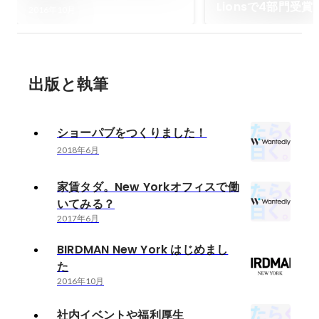
Lionsで4部門受賞
2016年10月
出版と執筆
ショーパブをつくりました！
2018年6月
家賃タダ。New Yorkオフィスで働
いてみる？
2017年6月
BIRDMAN New York はじめまし
た
2016年10月
社内イベントや福利厚生