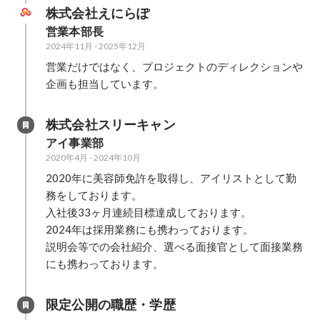
株式会社えにらぽ
営業本部長
2024年11月
-
2025年12月
営業だけではなく、プロジェクトのディレクションや
企画も担当しています。
株式会社スリーキャン
アイ事業部
2020年4月
-
2024年10月
2020年に美容師免許を取得し、アイリストとして勤
務をしております。

入社後33ヶ月連続目標達成しております。

2024年は採用業務にも携わっております。

説明会等での会社紹介、選べる面接官として面接業務
にも携わっております。
限定公開の職歴・学歴