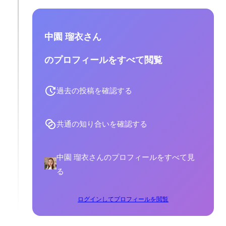
中園 瑠衣さん
のプロフィールをすべて閲覧
過去の投稿を確認する
共通の知り合いを確認する
中園 瑠衣さんのプロフィールをすべて見
る
ログインしてプロフィールを閲覧