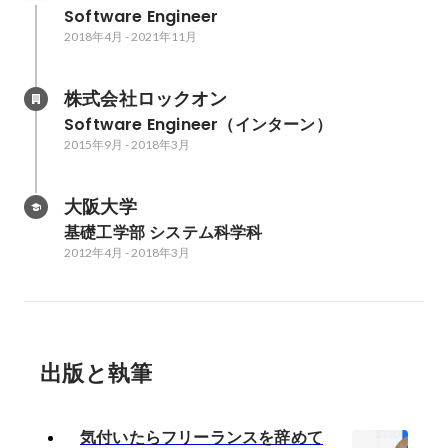
Software Engineer
2018年4月
-
2021年11月
株式会社ロックオン
Software Engineer（インターン）
2015年9月
-
2018年3月
大阪大学
基礎工学部 システム科学科
2012年4月
-
2018年3月
出版と執筆
気付いたらフリーランスを辞めて