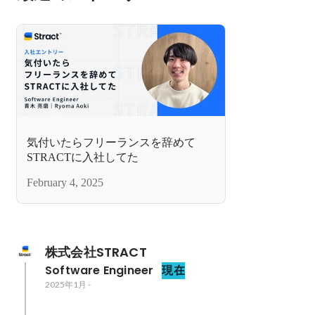
気付いたらフリーランスを辞めて
STRACTに入社してた
February 4, 2025
株式会社STRACT
Software Engineer
現在
2025年1月
-