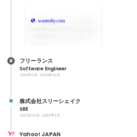
wantedly.com
気付いたらフリーランスを辞
めてSTRACTに入社してた
2025年2月
フリーランス
Software Engineer
2023年1月
-
2024年12月
株式会社スリーシェイク
SRE
2021年12月
-
2023年1月
Yahoo! JAPAN