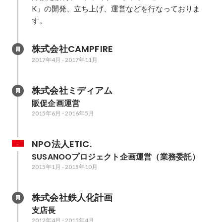
K」の開発、立ち上げ、運営などを行なっておりま
す。
株式会社CAMPFIRE
2017年4月
-
2017年11月
株式会社ミディアム
販促企画運営
2015年6月
-
2016年5月
NPO法人ETIC.
SUSANOOプロジェクト企画運営（業務委託）
2015年1月
-
2015年10月
株式会社鉄人化計画
支店長
2012年4月
-
2015年4月