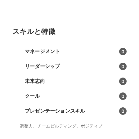
スキルと特徴
マネージメント
0
リーダーシップ
0
未来志向
0
クール
0
プレゼンテーションスキル
0
調整力、チームビルディング、ポジティブ