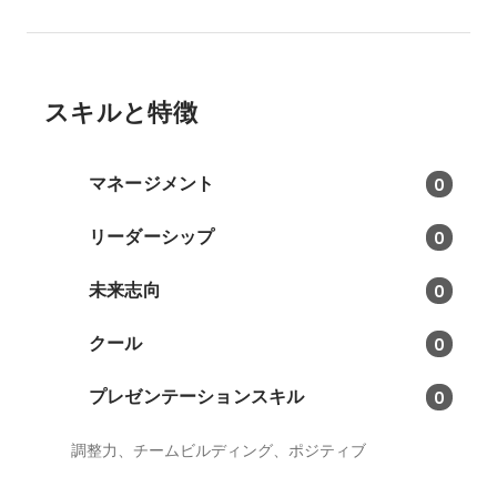
スキルと特徴
マネージメント
0
リーダーシップ
0
未来志向
0
クール
0
プレゼンテーションスキル
0
調整力、チームビルディング、ポジティブ