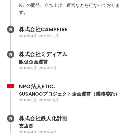
K」の開発、立ち上げ、運営などを行なっておりま
す。
株式会社CAMPFIRE
2017年4月
-
2017年11月
株式会社ミディアム
販促企画運営
2015年6月
-
2016年5月
NPO法人ETIC.
SUSANOOプロジェクト企画運営（業務委託）
2015年1月
-
2015年10月
株式会社鉄人化計画
支店長
2012年4月
-
2015年4月