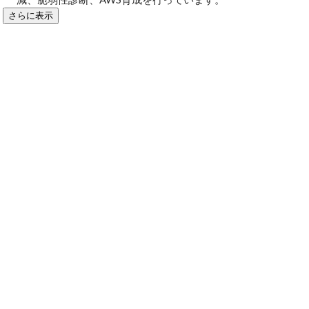
さらに表示