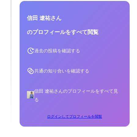
信田 遼祐さん
のプロフィールをすべて閲覧
過去の投稿を確認する
共通の知り合いを確認する
信田 遼祐さんのプロフィールをすべて見
る
ログインしてプロフィールを閲覧