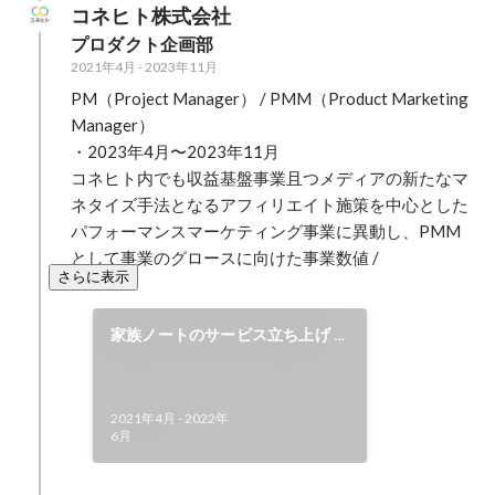
コネヒト株式会社
プロダクト企画部
2021年4月
-
2023年11月
PM（Project Manager） / PMM（Product Marketing 
Manager）

・2023年4月〜2023年11月

コネヒト内でも収益基盤事業且つメディアの新たなマ
ネタイズ手法となるアフィリエイト施策を中心とした
パフォーマンスマーケティング事業に異動し、PMM
として事業のグロースに向けた事業数値 / 
さらに表示
家族ノートのサービス立ち上げ /
グロース
2021年4月
-
2022年
6月