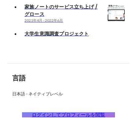
家族ノートのサービス立ち上げ /
グロース
2021年4月
-
2022年6月
大学生意識調査プロジェクト
言語
日本語
-
ネイティブレベル
ログインしてプロフィールを閲覧