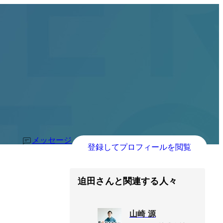
メッセージ
登録してプロフィールを閲覧
迫田さんと関連する人々
山崎 源