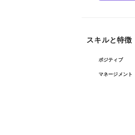
スキルと特徴
ポジティブ
マネージメント