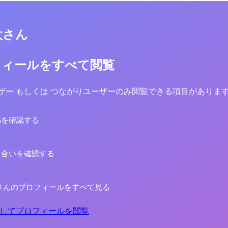
太さん
フィールをすべて閲覧
yユーザー もしくは つながりユーザーのみ閲覧できる項目がありま
稿を確認する
り合いを確認する
さんのプロフィールをすべて見る
してプロフィールを閲覧