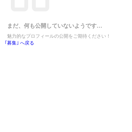
まだ、何も公開していないようです…
魅力的なプロフィールの公開をご期待ください！
｢募集｣ へ戻る