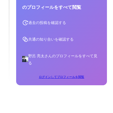
のプロフィールをすべて閲覧
過去の投稿を確認する
共通の知り合いを確認する
野呂 亮太さんのプロフィールをすべて見
る
ログインしてプロフィールを閲覧