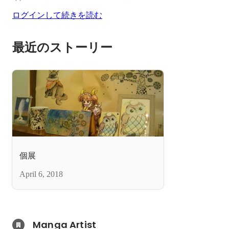
ログインして続きを読む
最近のストーリー
個展
April 6, 2018
Manga Artist