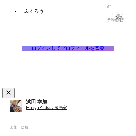
ふくろう
ログインしてプロフィールを閲覧
浜田 幸加
Manga Artist / 漫画家
画像・動画