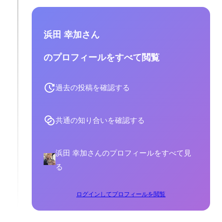
浜田 幸加さん
のプロフィールをすべて閲覧
過去の投稿を確認する
共通の知り合いを確認する
浜田 幸加さんのプロフィールをすべて見
る
ログインしてプロフィールを閲覧