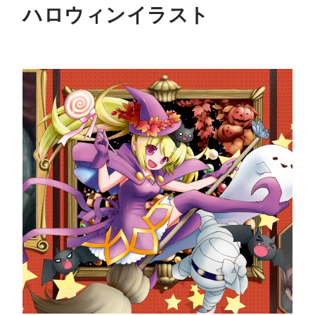
ハロウィンイラスト