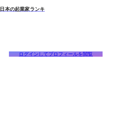
an 日本の起業家ランキ
ログインしてプロフィールを閲覧