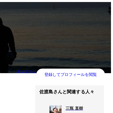
メッセージ
登録してプロフィールを閲覧
佐渡島さんと関連する人々
三瓶 直樹