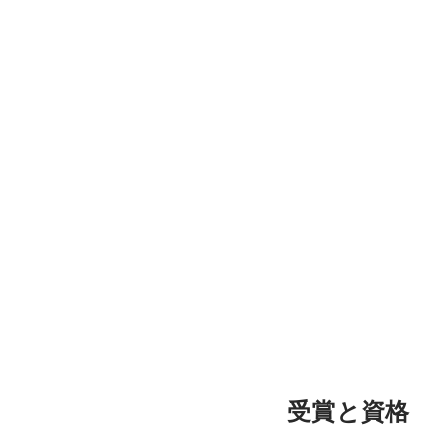
受賞と資格