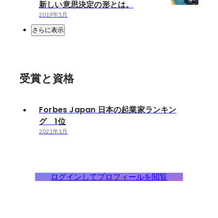
新しい意思決定の形とは。
2019年5月
さらに表示
受賞と資格
Forbes Japan 日本の起業家ランキン
グ 1位
2021年1月
ログインしてプロフィールを閲覧