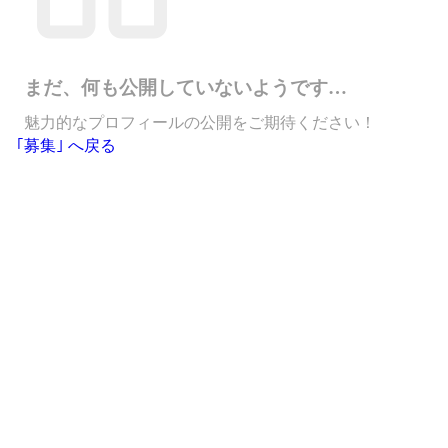
まだ、何も公開していないようです…
魅力的なプロフィールの公開をご期待ください！
｢募集｣ へ戻る