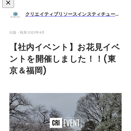
クリエイティブリソースインスティチュート 採用担当
出版・執筆
2023年4月
【社内イベント】お花見イベ
ントを開催しました！！(東
京＆福岡)