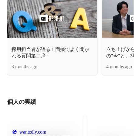
採用担当者が語る！面接でよく聞か
立ち上げから
れる質問第二弾！
の"今"と、
3 months ago
4 months ago
個人の実績
wantedly.com