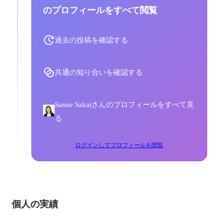
のプロフィールをすべて閲覧
過去の投稿を確認する
共通の知り合いを確認する
Sanae Sakaiさんのプロフィールをすべて見
る
ログインしてプロフィールを閲覧
個人の実績