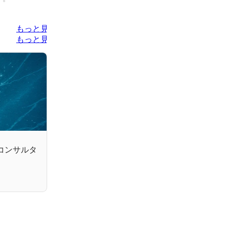
もっと見る
もっと見る
Aコンサルタ