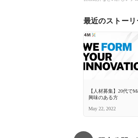
最近のストーリ
【人材募集】20代で
興味のある方
May 22, 2022