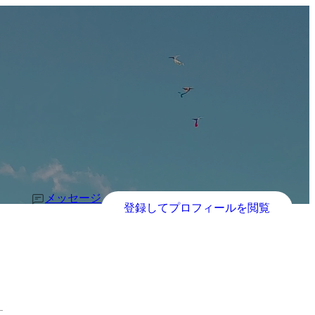
メッセージ
登録してプロフィールを閲覧
す。