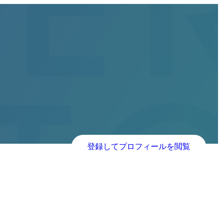
登録してプロフィールを閲覧