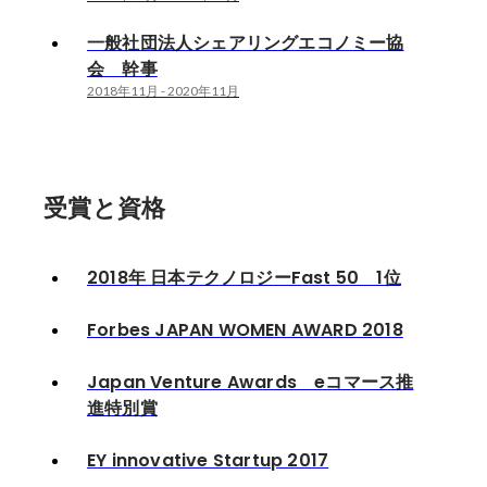
一般社団法人シェアリングエコノミー協
会 幹事
2018年11月
-
2020年11月
受賞と資格
2018年 日本テクノロジーFast 50 1位
Forbes JAPAN WOMEN AWARD 2018
Japan Venture Awards eコマース推
進特別賞
EY innovative Startup 2017