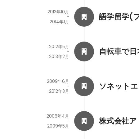
2013年10月
語学留学(
-
2014年1月
2012年5月
自転車で日
-
2013年2月
2009年6月
ソネットエ
-
2012年3月
2006年4月
株式会社ア
-
2009年5月