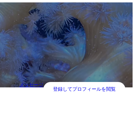
メッセージ
登録してプロフィールを閲覧