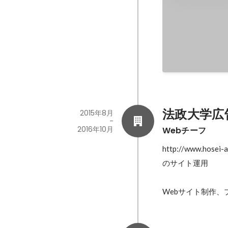
法政大学広
2015年8月
-
2016年10月
Webチーフ
http://www.hosei-ad
のサイト運用

Webサイト制作、