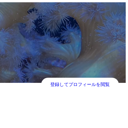
登録してプロフィールを閲覧