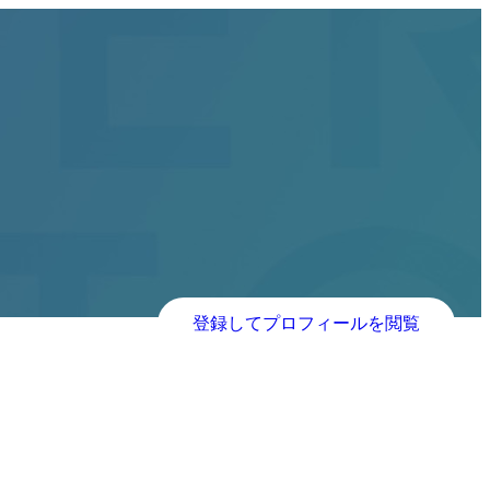
登録してプロフィールを閲覧