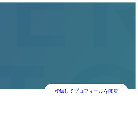
登録してプロフィールを閲覧