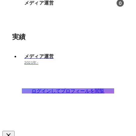
メディア運営
0
実績
メディア運営
2021年
-
ログインしてプロフィールを閲覧