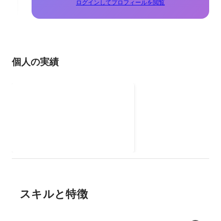
ログインしてプロフィールを閲覧
個人の実績
メディア運営
全て自身で作成。
2021年
スキルと特徴