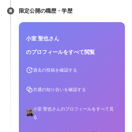
限定公開の職歴・学歴
小室 聖也さん
のプロフィールをすべて閲覧
過去の投稿を確認する
共通の知り合いを確認する
小室 聖也さんのプロフィールをすべて見
る