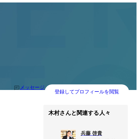
メッセージ
登録してプロフィールを閲覧
木村さんと関連する人々
兵藤 啓貴