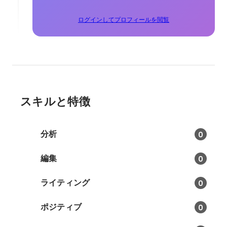
ログインしてプロフィールを閲覧
スキルと特徴
分析
0
編集
0
ライティング
0
ポジティブ
0