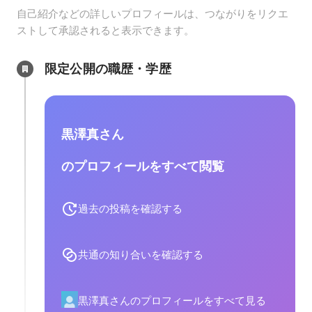
自己紹介などの詳しいプロフィールは、つながりをリクエ
ストして承認されると表示できます。
限定公開の職歴・学歴
黒澤真さん
のプロフィールをすべて閲覧
過去の投稿を確認する
共通の知り合いを確認する
黒澤真さんのプロフィールをすべて見る