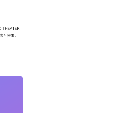
THEATER」
者と推進。