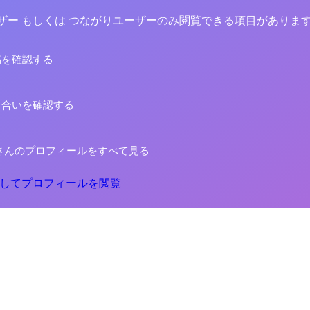
yユーザー もしくは つながりユーザーのみ閲覧できる項目がありま
稿を確認する
り合いを確認する
さんのプロフィールをすべて見る
してプロフィールを閲覧