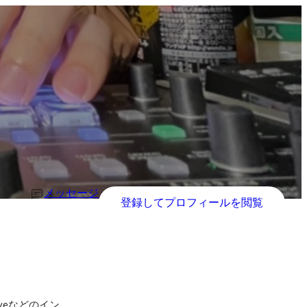
メッセージ
登録してプロフィールを閲覧
veなどのイン