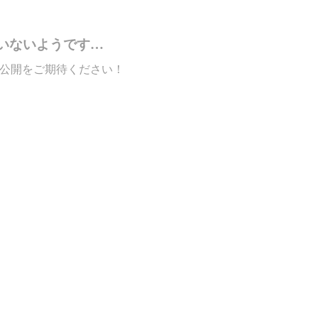
いないようです…
公開をご期待ください！