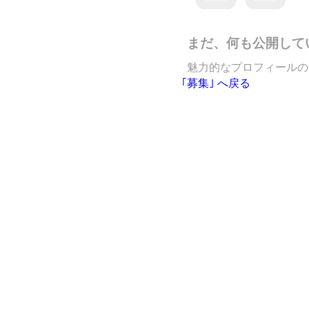
まだ、何も公開して
魅力的なプロフィールの
｢募集｣ へ戻る