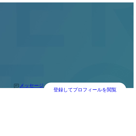
メッセージ
登録してプロフィールを閲覧