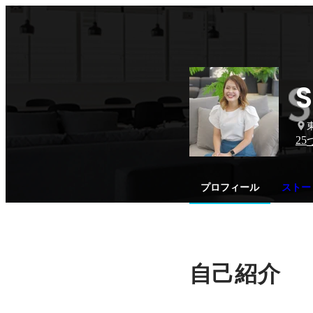
S
25
プロフィール
ストー
自己紹介