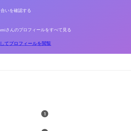
り合いを確認する
 Ikegamiさんのプロフィールをすべて見る
してプロフィールを閲覧
1