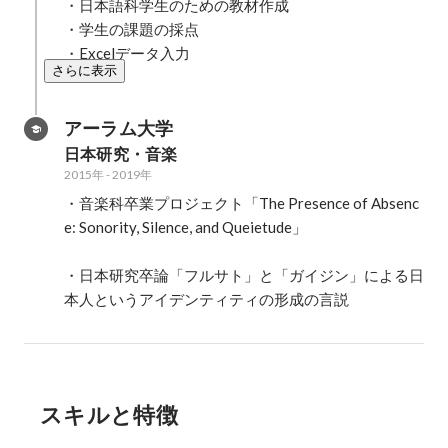
・日本語科学生のための教材作成

・学生の課題の採点

・Excelデータ入力
さらに表示
アーラム大学
日本研究・音楽
2015年
-
2019年
・音楽科卒業プロジェクト「The Presence of Absenc
e: Sonority, Silence, and Queietude」

・日本研究卒論「フルサト」と「ガイジン」による日
本人というアイデンティティの形成の言説
スキルと特徴