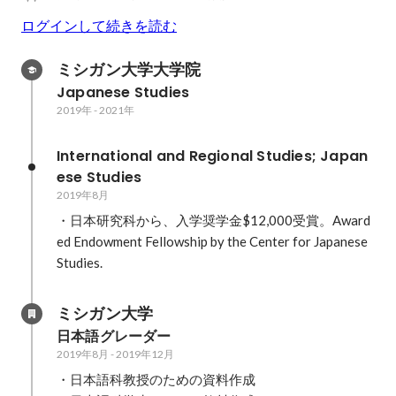
ログインして続きを読む
ミシガン大学大学院
Japanese Studies
2019年
-
2021年
International and Regional Studies; Japan
ese Studies
2019年8月
・日本研究科から、入学奨学金$12,000受賞。Award
ed Endowment Fellowship by the Center for Japanese 
ミシガン大学
日本語グレーダー
2019年8月
-
2019年12月
・日本語科教授のための資料作成
