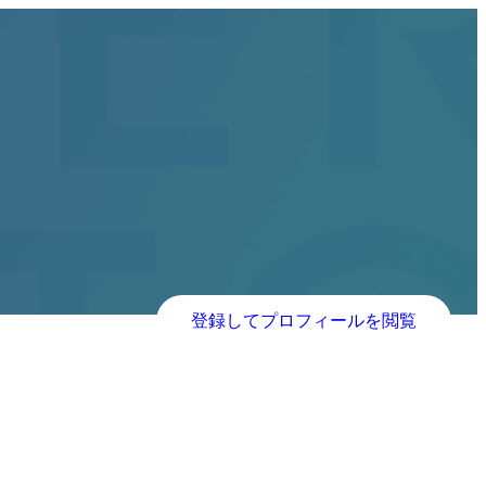
登録してプロフィールを閲覧