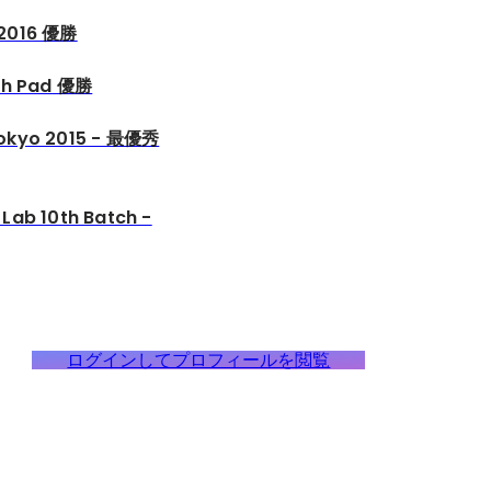
 2016 優勝
nch Pad 優勝
okyo 2015 - 最優秀
Lab 10th Batch -
ログインしてプロフィールを閲覧