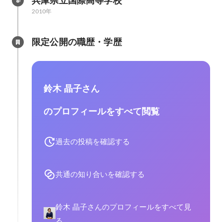
兵庫県立国際高等学校
2010年
限定公開の職歴・学歴
鈴木 晶子さん
のプロフィールをすべて閲覧
過去の投稿を確認する
共通の知り合いを確認する
鈴木 晶子さんのプロフィールをすべて見
る