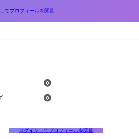
してプロフィールを閲覧
0
グ
0
ログインしてプロフィールを閲覧