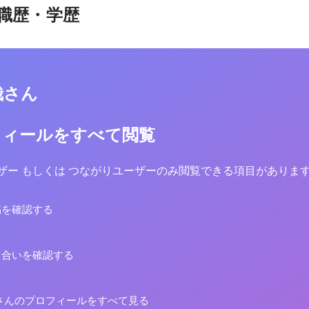
職歴・学歴
哉さん
フィールをすべて閲覧
yユーザー もしくは つながりユーザーのみ閲覧できる項目がありま
稿を確認する
り合いを確認する
さんのプロフィールをすべて見る