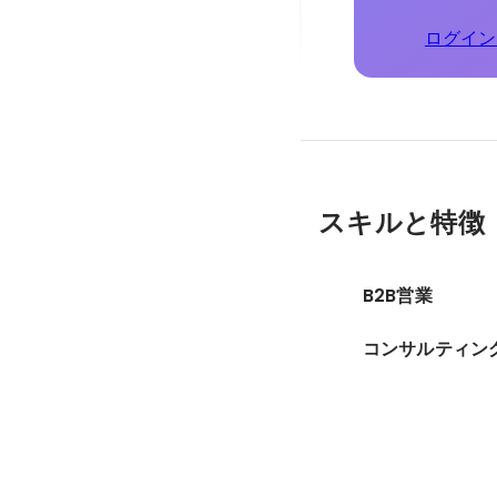
ログイン
スキルと特徴
B2B営業
コンサルティン