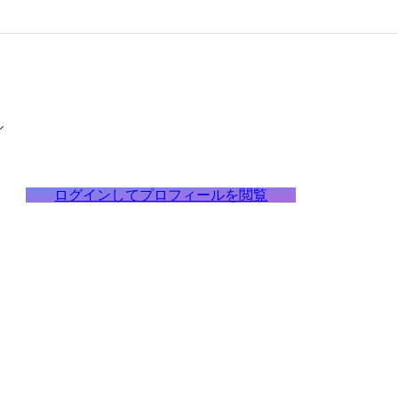
ル
ログインしてプロフィールを閲覧