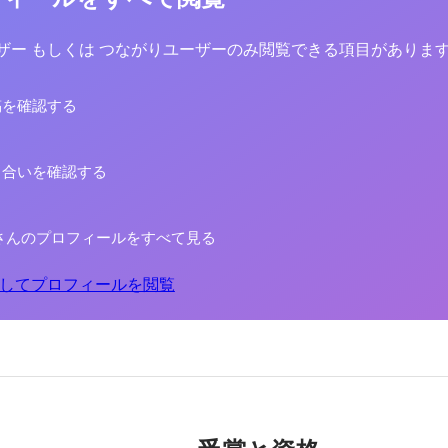
yユーザー もしくは つながりユーザーのみ閲覧できる項目がありま
稿を確認する
り合いを確認する
さんのプロフィールをすべて見る
してプロフィールを閲覧