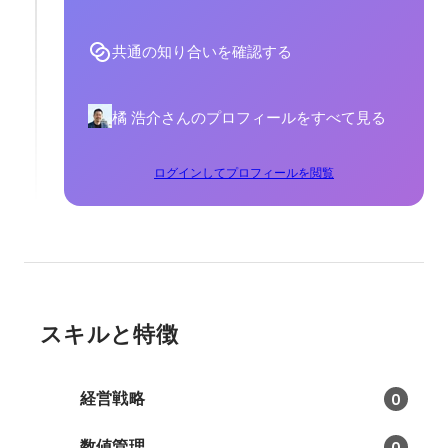
共通の知り合いを確認する
橘 浩介さんのプロフィールをすべて見る
ログインしてプロフィールを閲覧
スキルと特徴
経営戦略
0
数値管理
0