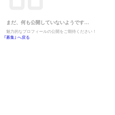
まだ、何も公開していないようです…
魅力的なプロフィールの公開をご期待ください！
｢募集｣ へ戻る